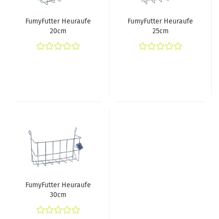
FumyFutter Heuraufe
FumyFutter Heuraufe
20cm
25cm
FumyFutter Heuraufe
30cm