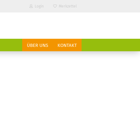
Login
Merkzettel
ÜBER UNS
KONTAKT
?