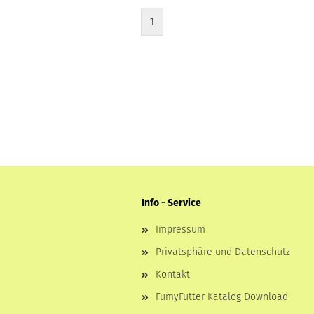
1
Info - Service
Impressum
Privatsphäre und Datenschutz
Kontakt
FumyFutter Katalog Download