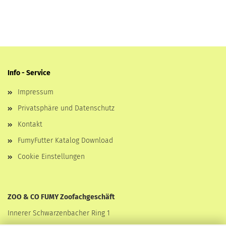
Info - Service
Impressum
Privatsphäre und Datenschutz
Kontakt
FumyFutter Katalog Download
Cookie Einstellungen
ZOO & CO FUMY Zoofachgeschäft
Innerer Schwarzenbacher Ring 1