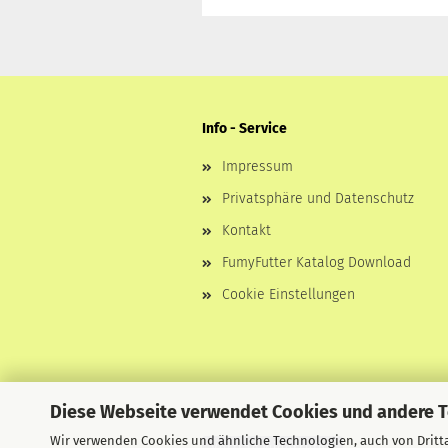
Info - Service
Impressum
Privatsphäre und Datenschutz
Kontakt
FumyFutter Katalog Download
Cookie Einstellungen
Diese Webseite verwendet Cookies und andere 
Wir verwenden Cookies und ähnliche Technologien, auch von Dritta