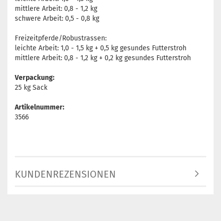
mittlere Arbeit: 0,8 - 1,2 kg
schwere Arbeit: 0,5 - 0,8 kg
Freizeitpferde/Robustrassen:
leichte Arbeit: 1,0 - 1,5 kg + 0,5 kg gesundes Futterstroh
mittlere Arbeit: 0,8 - 1,2 kg + 0,2 kg gesundes Futterstroh
Verpackung:
25 kg Sack
Artikelnummer:
3566
KUNDENREZENSIONEN