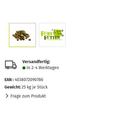
Versandfertig:
In 2-4 Werktagen
EAN :
4038072090786
Gewicht:
25
kg je Stück
Frage zum Produkt