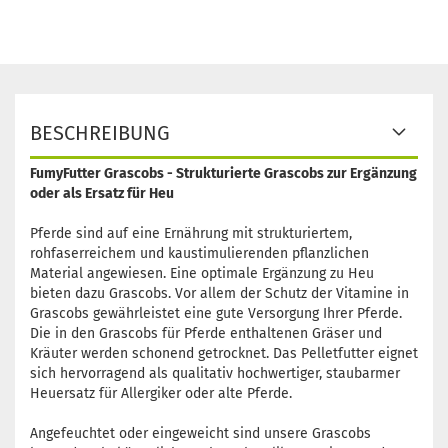
BESCHREIBUNG
FumyFutter Grascobs - Strukturierte Grascobs zur Ergänzung
oder als Ersatz für Heu
Pferde sind auf eine Ernährung mit strukturiertem,
rohfaserreichem und kaustimulierenden pflanzlichen
Material angewiesen. Eine optimale Ergänzung zu Heu
bieten dazu Grascobs. Vor allem der Schutz der Vitamine in
Grascobs gewährleistet eine gute Versorgung Ihrer Pferde.
Die in den Grascobs für Pferde enthaltenen Gräser und
Kräuter werden schonend getrocknet. Das Pelletfutter eignet
sich hervorragend als qualitativ hochwertiger, staubarmer
Heuersatz für Allergiker oder alte Pferde.
Angefeuchtet oder eingeweicht sind unsere Grascobs