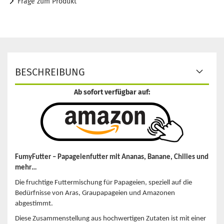
Frage zum Produkt
BESCHREIBUNG
Ab sofort verfügbar auf:
FumyFutter – Papageienfutter mit Ananas, Banane, Chilies und
mehr…
Die fruchtige Futtermischung für Papageien, speziell auf die
Bedürfnisse von Aras, Graupapageien und Amazonen
abgestimmt.
Diese Zusammenstellung aus hochwertigen Zutaten ist mit einer