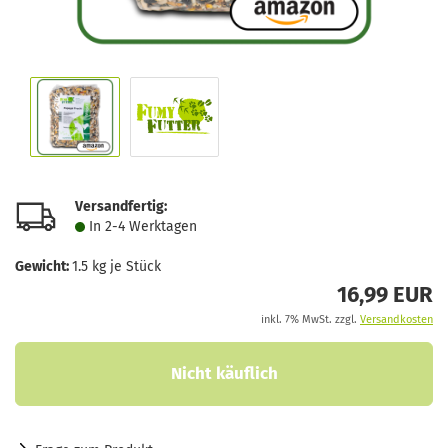
Versandfertig:
In 2-4 Werktagen
Gewicht:
1.5
kg je Stück
16,99 EUR
inkl. 7% MwSt. zzgl.
Versandkosten