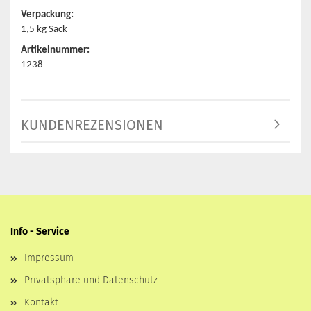
Verpackung:
1,5 kg Sack
Artikelnummer:
1238
KUNDENREZENSIONEN
Info - Service
Impressum
Privatsphäre und Datenschutz
Kontakt