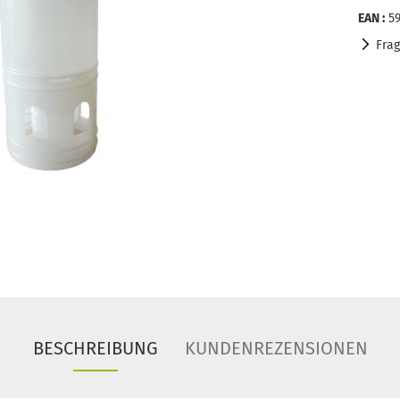
EAN :
5
Fra
BESCHREIBUNG
KUNDENREZENSIONEN