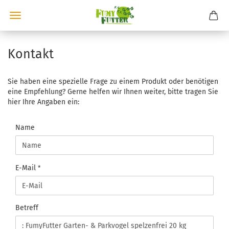
Kontakt
Sie haben eine spezielle Frage zu einem Produkt oder benötigen
eine Empfehlung? Gerne helfen wir Ihnen weiter, bitte tragen Sie
hier Ihre Angaben ein:
KONTAKT
Name
E-Mail
Betreff