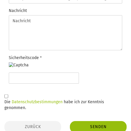
Nachricht
Sicherheitscode
DATENSCHUTZBESTIMMUNGEN
Die
Datenschutzbestimmungen
habe ich zur Kenntnis
genommen.
ZURÜCK
SENDEN