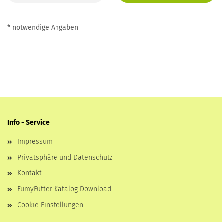
* notwendige Angaben
Info - Service
Impressum
Privatsphäre und Datenschutz
Kontakt
FumyFutter Katalog Download
Cookie Einstellungen