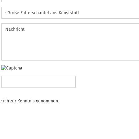
 ich zur Kenntnis genommen.