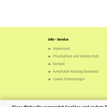
Info - Service
Impressum
Privatsphäre und Datenschutz
Kontakt
FumyFutter Katalog Download
Cookie Einstellungen