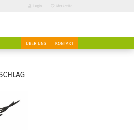
Login
Merkzettel
ÜBER UNS
KONTAKT
NSCHLAG
?