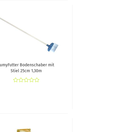
FumyFutter Bodenschaber mit
Stiel 25cm 1,30m