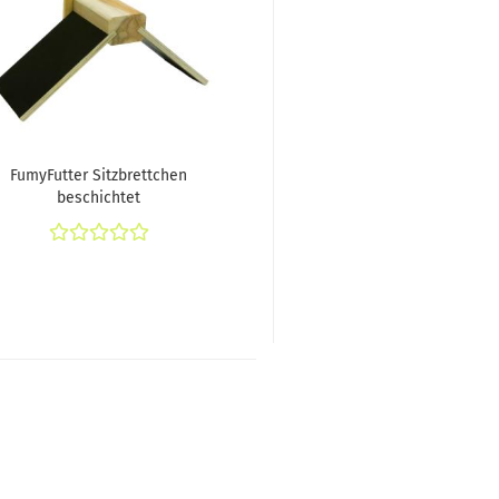
FumyFutter Sitzbrettchen
beschichtet